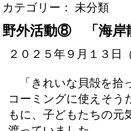
カテゴリー： 未分類
野外活動⑧ 「海岸
２０２５年９月１３日
「きれいな貝殻を拾っ
コーミングに使えそう
もに、子どもたちの元
渡っていました。