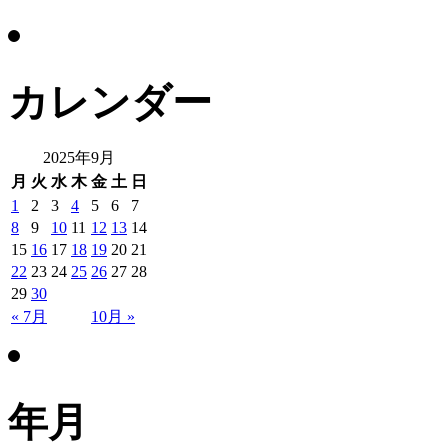
カレンダー
2025年9月
月
火
水
木
金
土
日
1
2
3
4
5
6
7
8
9
10
11
12
13
14
15
16
17
18
19
20
21
22
23
24
25
26
27
28
29
30
« 7月
10月 »
年月