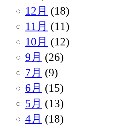
12月
(18)
11月
(11)
10月
(12)
9月
(26)
7月
(9)
6月
(15)
5月
(13)
4月
(18)