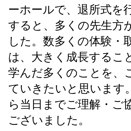
ーホールで、退所式を
すると、多くの先生方
した。数多くの体験・
は、大きく成長するこ
学んだ多くのことを、
ていきたいと思います
ら当日までご理解・ご
ございました。