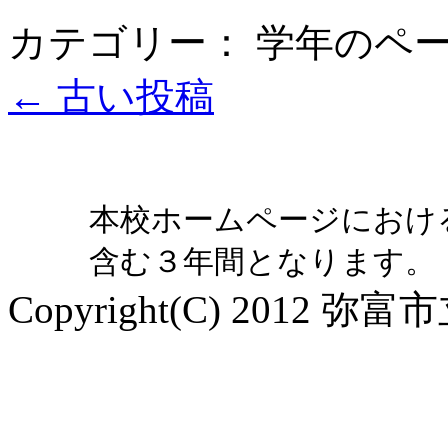
カテゴリー： 学年のペ
←
古い投稿
本校ホームページにおけ
含む３年間となります。
Copyright(C) 2012 弥富市立