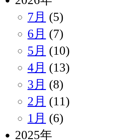
7月
(5)
6月
(7)
5月
(10)
4月
(13)
3月
(8)
2月
(11)
1月
(6)
2025年