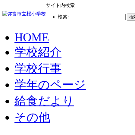
サイト内検索
検索:
HOME
学校紹介
学校行事
学年のページ
給食だより
その他