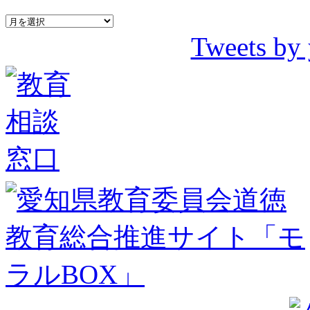
Tweets by