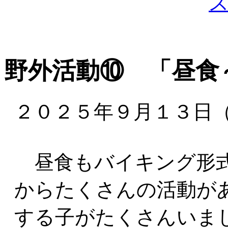
野外活動⑩ 「昼食
２０２５年９月１３日
昼食もバイキング形式
からたくさんの活動が
する子がたくさんいま