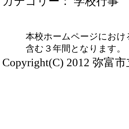
カテゴリー： 学校行事
本校ホームページにおけ
含む３年間となります。
Copyright(C) 2012 弥富市立