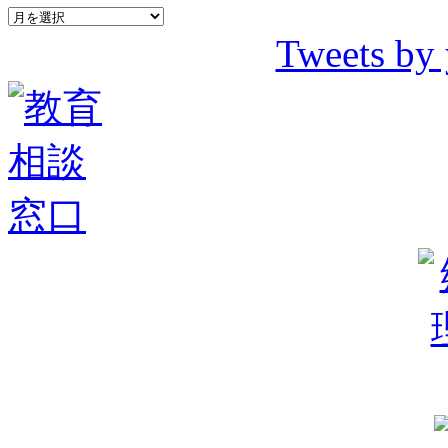
Tweets by