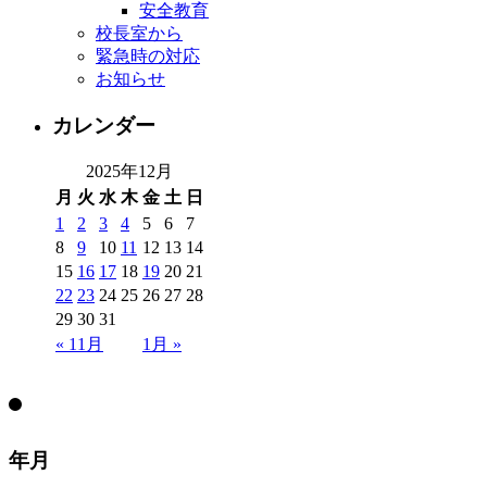
安全教育
校長室から
緊急時の対応
お知らせ
カレンダー
2025年12月
月
火
水
木
金
土
日
1
2
3
4
5
6
7
8
9
10
11
12
13
14
15
16
17
18
19
20
21
22
23
24
25
26
27
28
29
30
31
« 11月
1月 »
年月