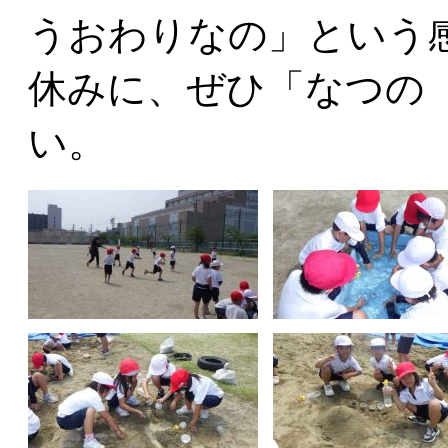
うおわりなの」という
休みに、ぜひ「なつの
い。