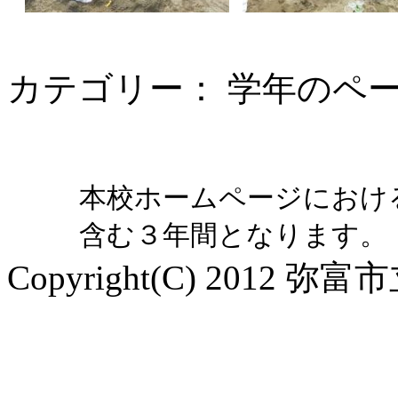
カテゴリー： 学年のペ
本校ホームページにおけ
含む３年間となります。
Copyright(C) 2012 弥富市立