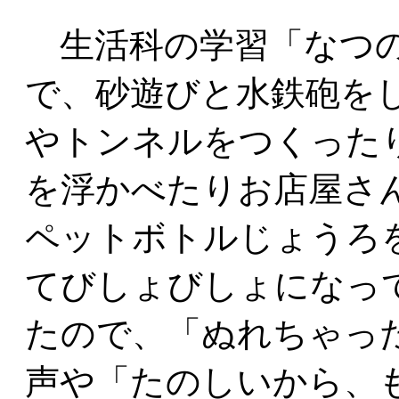
生活科の学習「なつの
で、砂遊びと水鉄砲を
やトンネルをつくった
を浮かべたりお店屋さ
ペットボトルじょうろ
てびしょびしょになっ
たので、「ぬれちゃっ
声や「たのしいから、