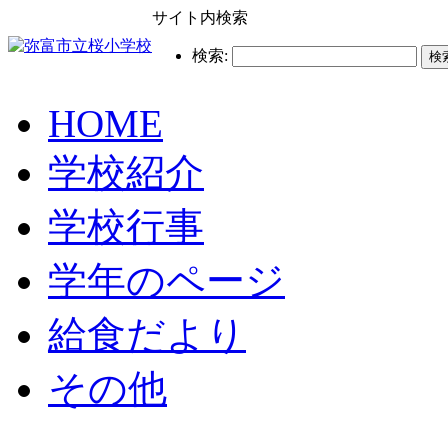
サイト内検索
検索:
HOME
学校紹介
学校行事
学年のページ
給食だより
その他