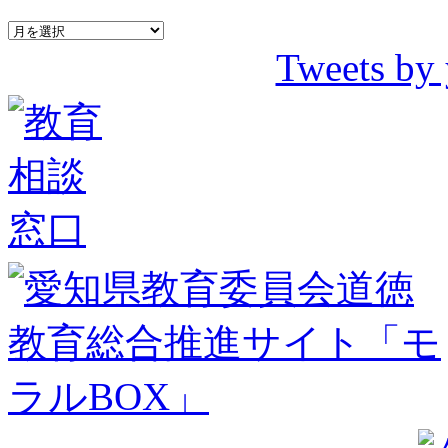
Tweets by