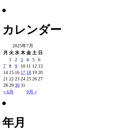
カレンダー
2025年7月
月
火
水
木
金
土
日
1
2
3
4
5
6
7
8
9
10
11
12
13
14
15
16
17
18
19
20
21
22
23
24
25
26
27
28
29
30
31
« 6月
9月 »
年月