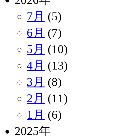
7月
(5)
6月
(7)
5月
(10)
4月
(13)
3月
(8)
2月
(11)
1月
(6)
2025年