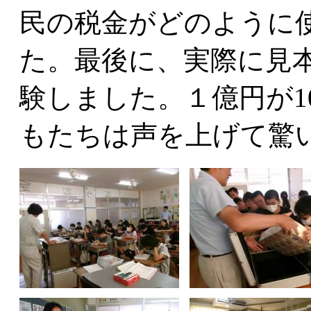
民の税金がどのように
た。最後に、実際に見
験しました。１億円が1
もたちは声を上げて驚