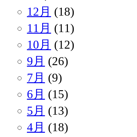
12月
(18)
11月
(11)
10月
(12)
9月
(26)
7月
(9)
6月
(15)
5月
(13)
4月
(18)