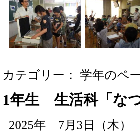
カテゴリー： 学年のペ
1年生 生活科「な
2025年 7月3日（木）