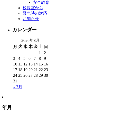
安全教育
校長室から
緊急時の対応
お知らせ
カレンダー
2026年8月
月
火
水
木
金
土
日
1
2
3
4
5
6
7
8
9
10
11
12
13
14
15
16
17
18
19
20
21
22
23
24
25
26
27
28
29
30
31
« 7月
年月