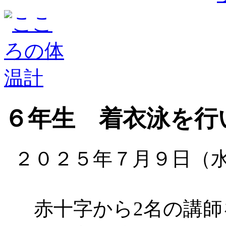
６年生 着衣泳を行
２０２５年７月９日（
赤十字から2名の講師