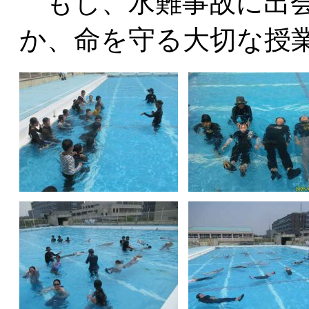
もし、水難事故に出会
か、命を守る大切な授