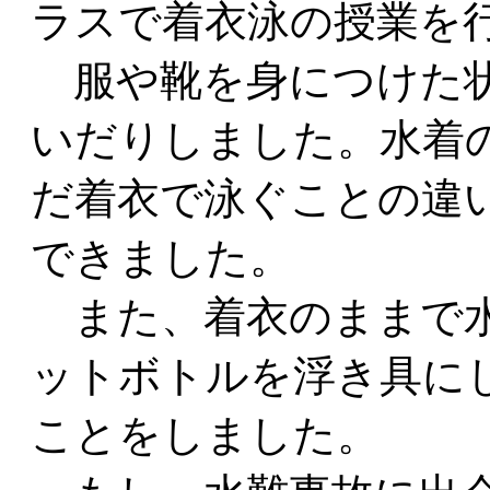
ラスで着衣泳の授業を
服や靴を身につけた状
いだりしました。水着
だ着衣で泳ぐことの違
できました。
また、着衣のままで水
ットボトルを浮き具に
ことをしました。