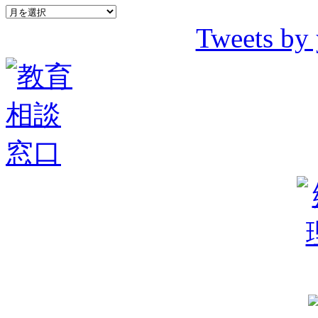
Tweets by