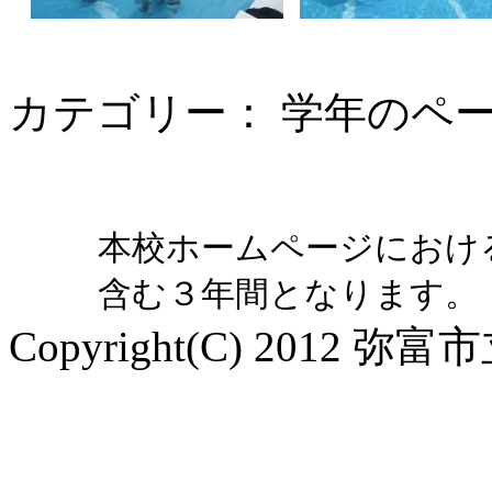
カテゴリー： 学年のペ
本校ホームページにおけ
含む３年間となります。
Copyright(C) 2012 弥富市立