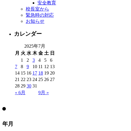
安全教育
校長室から
緊急時の対応
お知らせ
カレンダー
2025年7月
月
火
水
木
金
土
日
1
2
3
4
5
6
7
8
9
10
11
12
13
14
15
16
17
18
19
20
21
22
23
24
25
26
27
28
29
30
31
« 6月
9月 »
年月